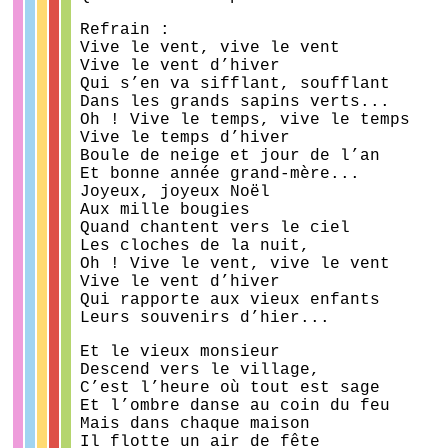
Refrain :
Vive le vent, vive le vent
Vive le vent d’hiver
Qui s’en va sifflant, soufflant
Dans les grands sapins verts...
Oh ! Vive le temps, vive le temps
Vive le temps d’hiver
Boule de neige et jour de l’an
Et bonne année grand-mère...
Joyeux, joyeux Noël
Aux mille bougies
Quand chantent vers le ciel
Les cloches de la nuit,
Oh ! Vive le vent, vive le vent
Vive le vent d’hiver
Qui rapporte aux vieux enfants
Leurs souvenirs d’hier...
Et le vieux monsieur
Descend vers le village,
C’est l’heure où tout est sage
Et l’ombre danse au coin du feu
Mais dans chaque maison
Il flotte un air de fête